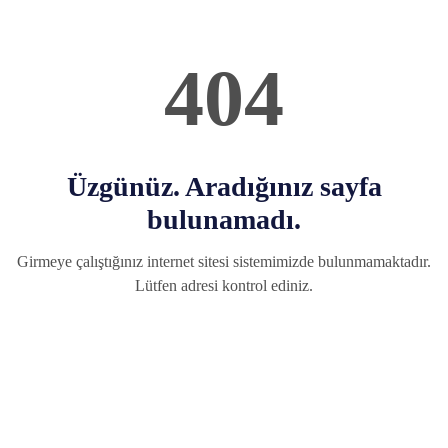
404
Üzgünüz. Aradığınız sayfa
bulunamadı.
Girmeye çalıştığınız internet sitesi sistemimizde bulunmamaktadır.
Lütfen adresi kontrol ediniz.